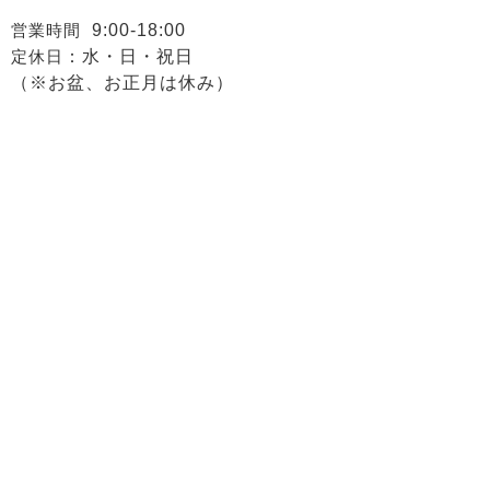
営業時間
9:00-18:00
定休日
：水・日・祝日
（※お盆、お正月は休み）