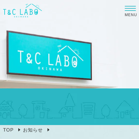
MENU
TOP
お知らせ