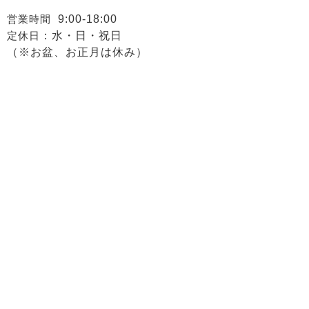
営業時間
9:00-18:00
定休日
：水・日・祝日
（※お盆、お正月は休み）