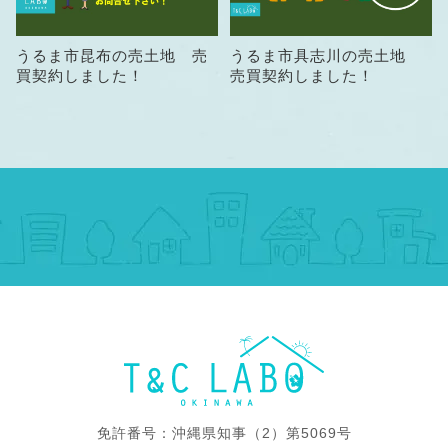
うるま市昆布の売土地 売
うるま市具志川の売土地
買契約しました！
売買契約しました！
免許番号：沖縄県知事（2）第5069号