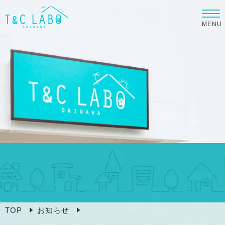
MENU
TOP
お知らせ