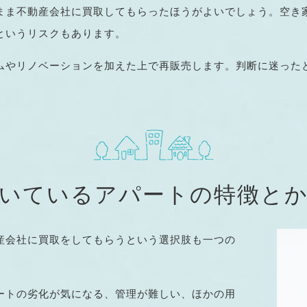
まま不動産会社に買取してもらったほうがよいでしょう。空き
というリスクもあります。
ムやリノベーションを加えた上で再販売します。判断に迷った
いているアパートの特徴と
産会社に買取をしてもらうという選択肢も一つの
ートの劣化が気になる、管理が難しい、ほかの用