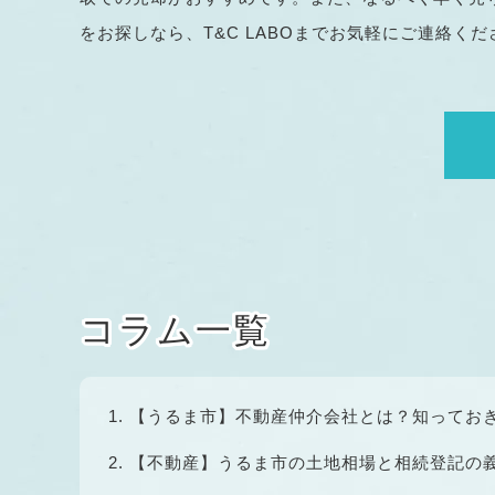
をお探しなら、T&C LABOまでお気軽にご連絡くだ
コラム一覧
【うるま市】不動産仲介会社とは？知ってお
【不動産】うるま市の土地相場と相続登記の