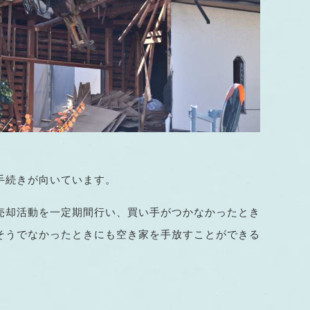
手続きが向いています。
売却活動を一定期間行い、買い手がつかなかったとき
そうでなかったときにも空き家を手放すことができる