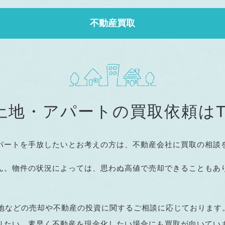
不動産買取
地・アパートの買取依頼はT&
パートを手放したいとお考えの方は、不動産会社に買取の相談
ん。物件の状況によっては、思わぬ高値で売却できることもあ
、土地などの売却や不動産の投資に関するご相談に応じておりま
りたい、素早く不動産を現金化したい場合にも買取が向いてい