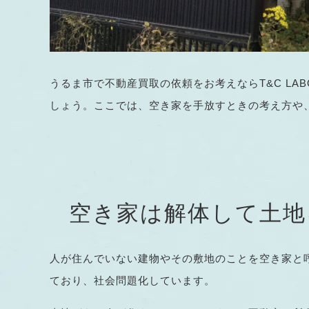
うるま市で不動産買取の依頼をお考えならT&C L
しょう。ここでは、空き家を手放すときの考え方や
空き家は解体して土地
人が住んでいない建物やその敷地のことを空き家と
ており、社会問題化しています。