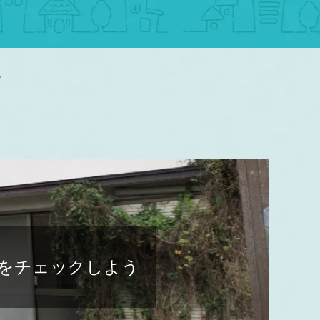
説
をチェックしよう