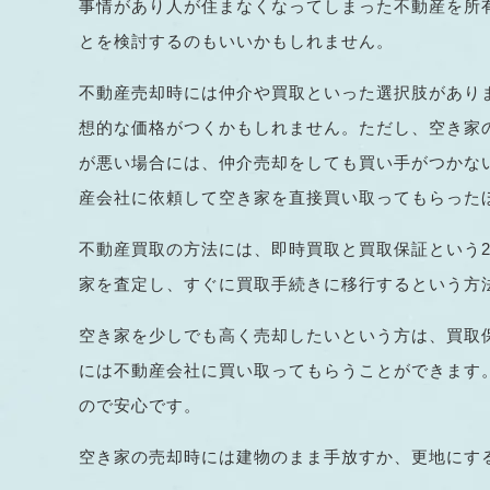
事情があり人が住まなくなってしまった不動産を所
とを検討するのもいいかもしれません。
不動産売却時には仲介や買取といった選択肢があり
想的な価格がつくかもしれません。ただし、空き家
が悪い場合には、仲介売却をしても買い手がつかな
産会社に依頼して空き家を直接買い取ってもらった
不動産買取の方法には、即時買取と買取保証という
家を査定し、すぐに買取手続きに移行するという方
空き家を少しでも高く売却したいという方は、買取
には不動産会社に買い取ってもらうことができます
ので安心です。
空き家の売却時には建物のまま手放すか、更地にす