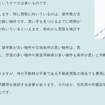
というケースは多いものです。
します。特に買取に向いているのは、築年数が古
の狭い物件です。買い手を見つけるまでに時間が
が向いているといえます。初めから買取を検討す
、築年数が古い物件や立地条件の悪い物件は、思
た、空室の多い物件や家賃滞納者が多い物件も条件が悪いと判
りますが、仲介手数料が不要である不動産買取の場合でも費用
消費用を負担する必要があります。そのほか、住民票や印鑑証
心です。