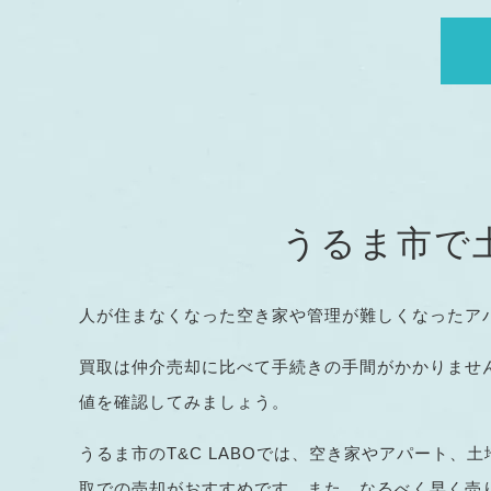
うるま市で土
人が住まなくなった空き家や管理が難しくなったア
買取は仲介売却に比べて手続きの手間がかかりませ
値を確認してみましょう。
うるま市のT&C LABOでは、空き家やアパート
取での売却がおすすめです。また、なるべく早く売