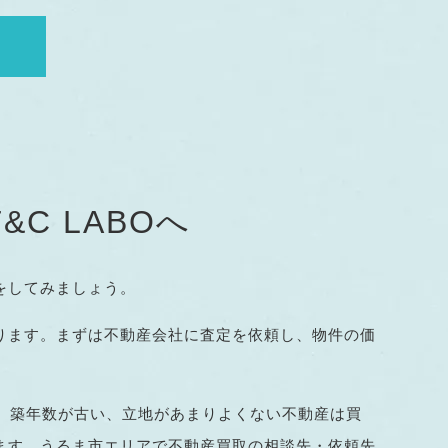
C LABOへ
をしてみましょう。
ります。まずは不動産会社に査定を依頼し、物件の価
す。築年数が古い、立地があまりよくない不動産は買
ます。うるま市エリアで不動産買取の相談先・依頼先