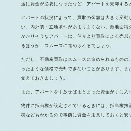
途に資金が必要になったなど、アパートを売却する
アパートの状況によって、買取の金額は大きく変動
い、内外装・立地条件があまりよくない、敷地面積
かかりそうなアパートは、仲介より買取による売却
るほうが、スムーズに進められるでしょう。
ただし、不動産買取はスムーズに進められるものの
ったような価格で売却できないことがあります。ま
覚えておきましょう。
また、アパートを手放せばまとまった資金が手に入
物件に抵当権が設定されているときには、抵当権抹
税などもかかるので事前に資金を用意しておくと安