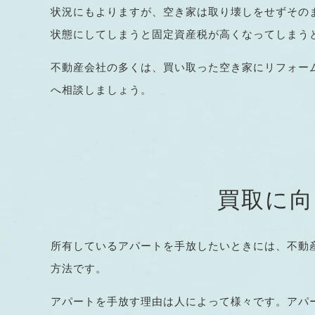
状況にもよりますが、空き家は取り壊しをせずその
状態にしてしまうと固定資産税が高くなってしまう
不動産会社の多くは、買い取った空き家にリフォー
へ相談しましょう。
買取に向
所有しているアパートを手放したいときには、不動
方法です。
アパートを手放す理由は人によって様々です。アパ