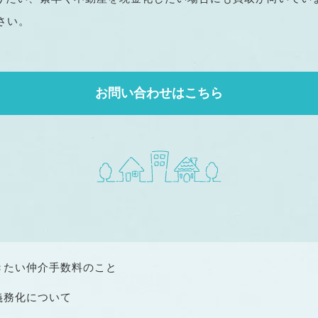
さい。
お問い合わせはこちら
きたい仲介手数料のこと
義務化について